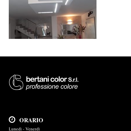
ORARIO
Lunedì - Venerdì