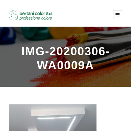
IMG-20200306-
WA0009A