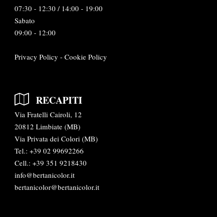
07:30 - 12:30 / 14:00 - 19:00
Sabato
09:00 - 12:00
Privacy Policy
-
Cookie Policy
RECAPITI
Via Fratelli Cairoli, 12
20812 Limbiate (MB)
Via Privata dei Colori (MB)
Tel.:
+39 02 99692266
Cell.: +39 351 9218430
info@bertanicolor.it
bertanicolor@bertanicolor.it