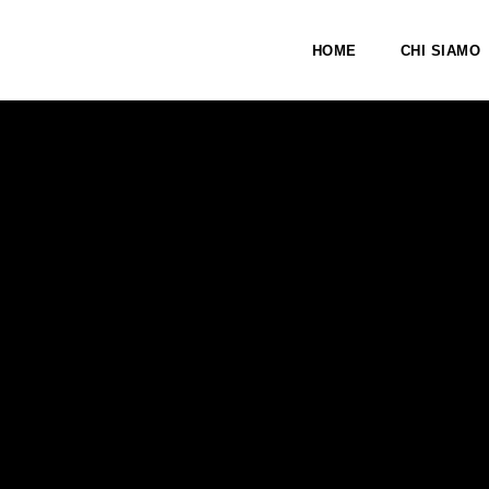
HOME
CHI SIAMO