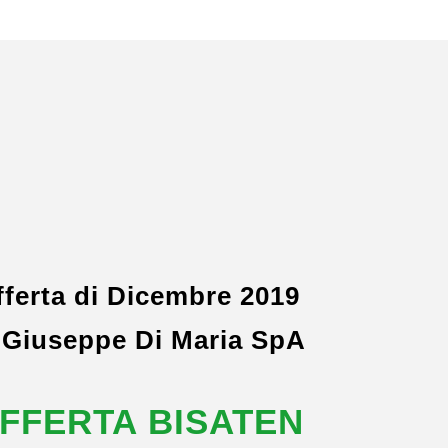
fferta di Dicembre 2019
 Giuseppe Di Maria SpA
FFERTA BISATEN