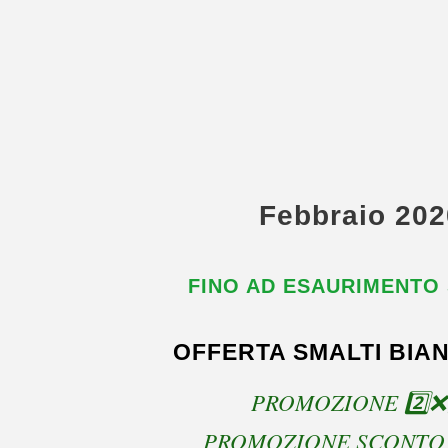
Febbraio 202
FINO AD ESAURIMENTO
OFFERTA SMALTI BIAN
PROMOZIONE 2️⃣❌1
PROMOZIONE SCONTO 5