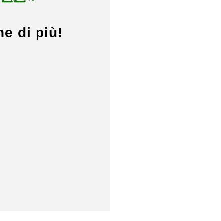
e di più!