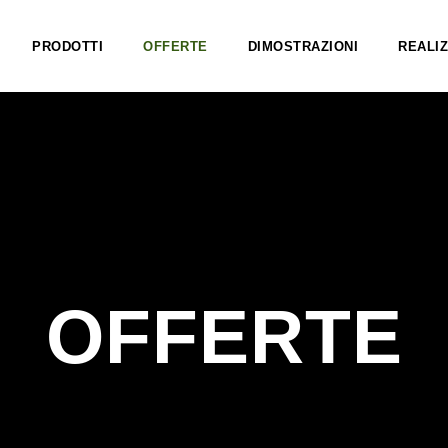
PRODOTTI
OFFERTE
DIMOSTRAZIONI
REALIZ
OFFERTE