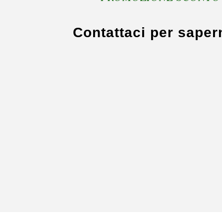
Contattaci per sapern