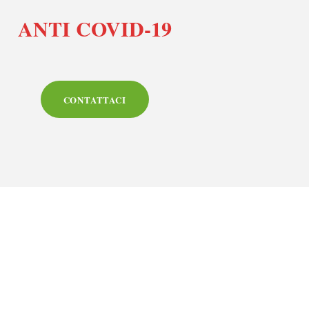
ANTI COVID-19
CONTATTACI