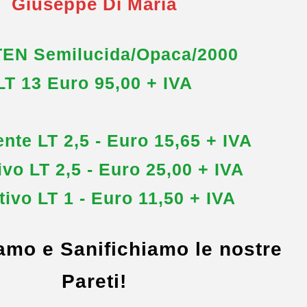
Giuseppe Di Maria
EN Semilucida/Opaca/2000
LT 13 Euro 95,00 + IVA
nte LT 2,5 - Euro 15,65 + IVA
ivo LT 2,5 - Euro 25,00 + IVA
tivo LT 1 - Euro 11,50 + IVA
iamo e Sanifichiamo le nostre
Pareti!