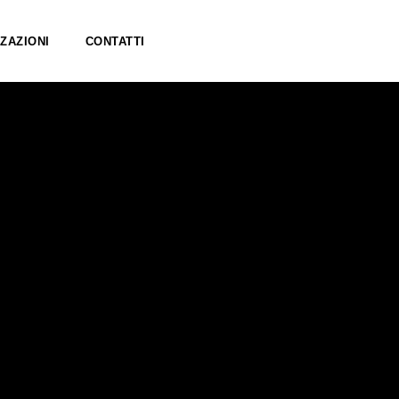
ZAZIONI
CONTATTI