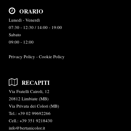
ORARIO
Lunedì - Venerdì
07:30 - 12:30 / 14:00 - 19:00
Sabato
09:00 - 12:00
Privacy Policy
-
Cookie Policy
RECAPITI
Via Fratelli Cairoli, 12
20812 Limbiate (MB)
Via Privata dei Colori (MB)
Tel.:
+39 02 99692266
Cell.: +39 351 9218430
info@bertanicolor.it