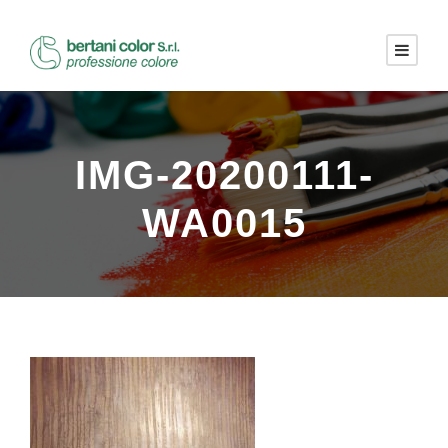
IMG-20200111-
WA0015