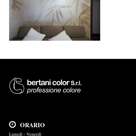
ORARIO
Lunedì - Venerdì