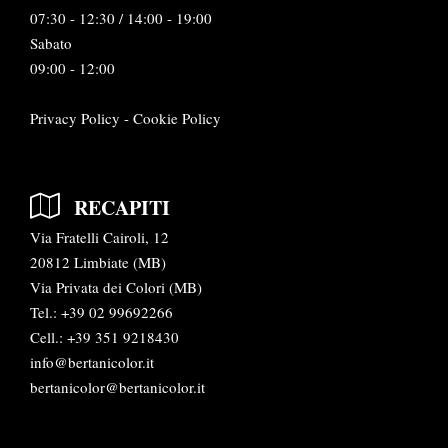
07:30 - 12:30 / 14:00 - 19:00
Sabato
09:00 - 12:00
Privacy Policy
-
Cookie Policy
RECAPITI
Via Fratelli Cairoli, 12
20812 Limbiate (MB)
Via Privata dei Colori (MB)
Tel.:
+39 02 99692266
Cell.: +39 351 9218430
info@bertanicolor.it
bertanicolor@bertanicolor.it