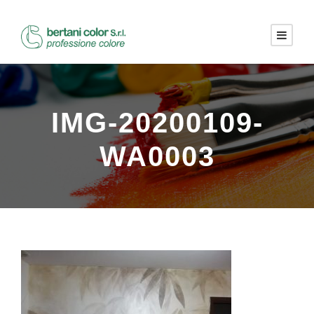
IMG-20200109-
WA0003