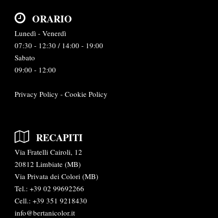
ORARIO
Lunedì - Venerdì
07:30 - 12:30 / 14:00 - 19:00
Sabato
09:00 - 12:00
Privacy Policy
-
Cookie Policy
RECAPITI
Via Fratelli Cairoli, 12
20812 Limbiate (MB)
Via Privata dei Colori (MB)
Tel.:
+39 02 99692266
Cell.: +39 351 9218430
info@bertanicolor.it