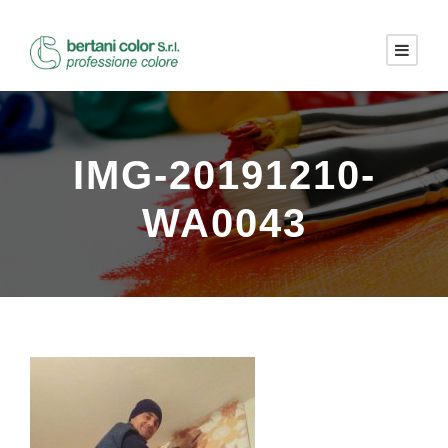
IMG-20191210-
WA0043