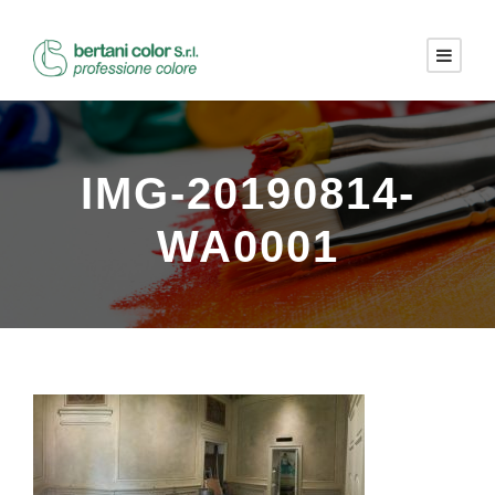
IMG-20190814-
WA0001