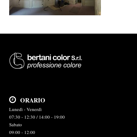
ORARIO
Lunedì - Venerdì
07:30 - 12:30 / 14:00 - 19:00
Sabato
09:00 - 12:00