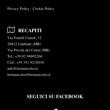
Privacy Policy
-
Cookie Policy
RECAPITI
Via Fratelli Cairoli, 12
20812 Limbiate (MB)
Via Privata dei Colori (MB)
Tel.:
+39 02 99692266
Cell.: +39 351 9218430
info@bertanicolor.it
bertanicolor@bertanicolor.it
SEGUICI SU FACEBOOK