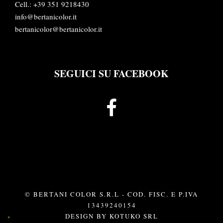
Cell.: +39 351 9218430
info@bertanicolor.it
bertanicolor@bertanicolor.it
SEGUICI SU FACEBOOK
© BERTANI COLOR S.R.L - COD. FISC. E P.IVA
13439240154
DESIGN BY
KOTUKO SRL