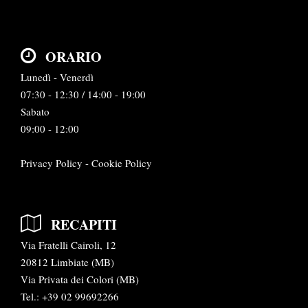
ORARIO
Lunedì - Venerdì
07:30 - 12:30 / 14:00 - 19:00
Sabato
09:00 - 12:00
Privacy Policy
-
Cookie Policy
RECAPITI
Via Fratelli Cairoli, 12
20812 Limbiate (MB)
Via Privata dei Colori (MB)
Tel.:
+39 02 99692266