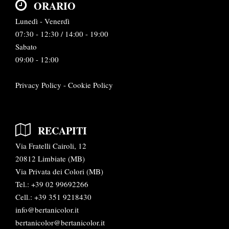
ORARIO
Lunedì - Venerdì
07:30 - 12:30 / 14:00 - 19:00
Sabato
09:00 - 12:00
Privacy Policy
-
Cookie Policy
RECAPITI
Via Fratelli Cairoli, 12
20812 Limbiate (MB)
Via Privata dei Colori (MB)
Tel.:
+39 02 99692266
Cell.: +39 351 9218430
info@bertanicolor.it
bertanicolor@bertanicolor.it