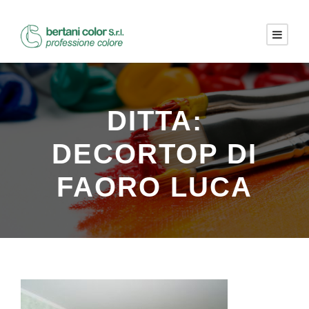
DITTA:
DECORTOP DI
FAORO LUCA