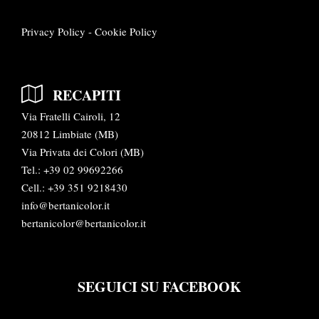
Privacy Policy
-
Cookie Policy
RECAPITI
Via Fratelli Cairoli, 12
20812 Limbiate (MB)
Via Privata dei Colori (MB)
Tel.:
+39 02 99692266
Cell.: +39 351 9218430
info@bertanicolor.it
bertanicolor@bertanicolor.it
SEGUICI SU FACEBOOK