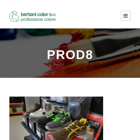
PROD8