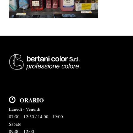
ORARIO
Lunedì - Venerdì
07:30 - 12:30 / 14:00 - 19:00
Sabato
09:00 - 12:00