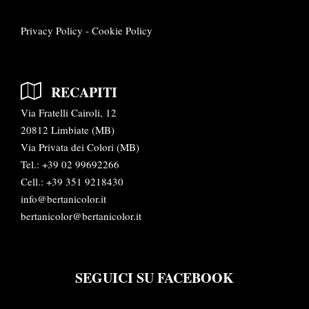
Privacy Policy
-
Cookie Policy
RECAPITI
Via Fratelli Cairoli, 12
20812 Limbiate (MB)
Via Privata dei Colori (MB)
Tel.:
+39 02 99692266
Cell.: +39 351 9218430
info@bertanicolor.it
bertanicolor@bertanicolor.it
SEGUICI SU FACEBOOK