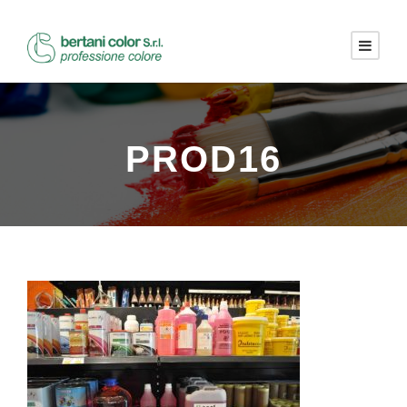
PROD16