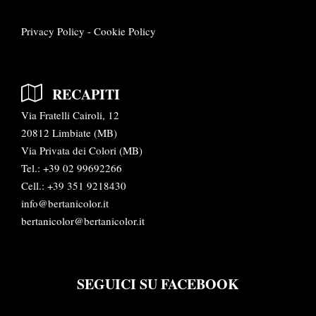
Privacy Policy
-
Cookie Policy
RECAPITI
Via Fratelli Cairoli, 12
20812 Limbiate (MB)
Via Privata dei Colori (MB)
Tel.:
+39 02 99692266
Cell.: +39 351 9218430
info@bertanicolor.it
bertanicolor@bertanicolor.it
SEGUICI SU FACEBOOK