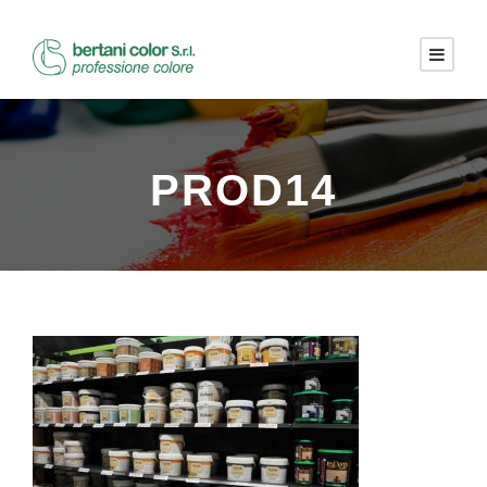
PROD14