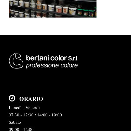
ORARIO
Lunedì - Venerdì
07:30 - 12:30 / 14:00 - 19:00
Sabato
09:00 - 12:00