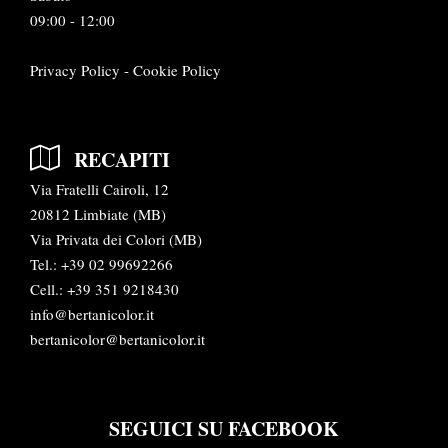
09:00 - 12:00
Privacy Policy
-
Cookie Policy
RECAPITI
Via Fratelli Cairoli, 12
20812 Limbiate (MB)
Via Privata dei Colori (MB)
Tel.:
+39 02 99692266
Cell.: +39 351 9218430
info@bertanicolor.it
bertanicolor@bertanicolor.it
SEGUICI SU FACEBOOK