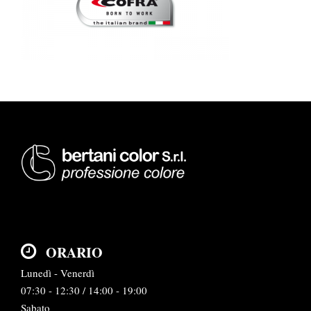
ORARIO
Lunedì - Venerdì
07:30 - 12:30 / 14:00 - 19:00
Sabato