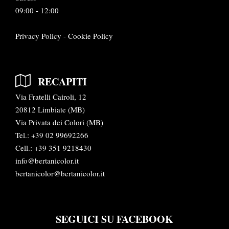
09:00 - 12:00
Privacy Policy
-
Cookie Policy
RECAPITI
Via Fratelli Cairoli, 12
20812 Limbiate (MB)
Via Privata dei Colori (MB)
Tel.:
+39 02 99692266
Cell.: +39 351 9218430
info@bertanicolor.it
bertanicolor@bertanicolor.it
SEGUICI SU FACEBOOK