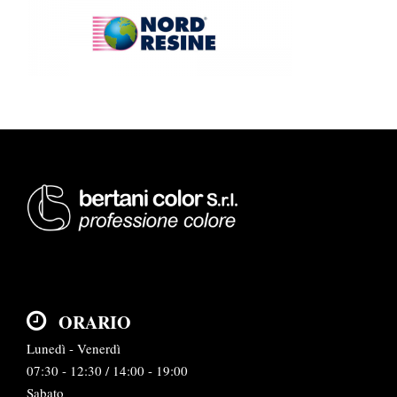
ORARIO
Lunedì - Venerdì
07:30 - 12:30 / 14:00 - 19:00
Sabato