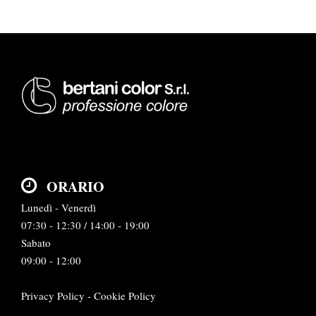
ORARIO
Lunedì - Venerdì
07:30 - 12:30 / 14:00 - 19:00
Sabato
09:00 - 12:00
Privacy Policy
-
Cookie Policy