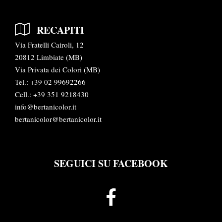
RECAPITI
Via Fratelli Cairoli, 12
20812 Limbiate (MB)
Via Privata dei Colori (MB)
Tel.:
+39 02 99692266
Cell.: +39 351 9218430
info@bertanicolor.it
bertanicolor@bertanicolor.it
SEGUICI SU FACEBOOK