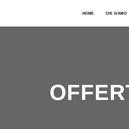
HOME
CHI SIAMO
OFFER