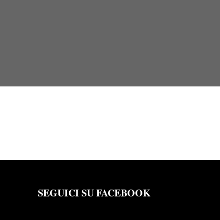
SEGUICI SU FACEBOOK