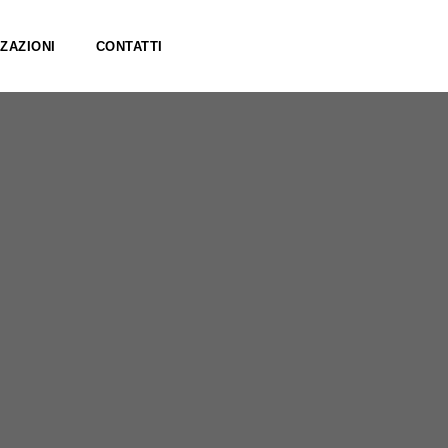
ZAZIONI
CONTATTI