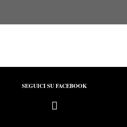
SEGUICI SU FACEBOOK