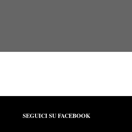
SEGUICI SU FACEBOOK