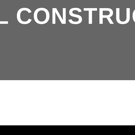
L CONSTRU