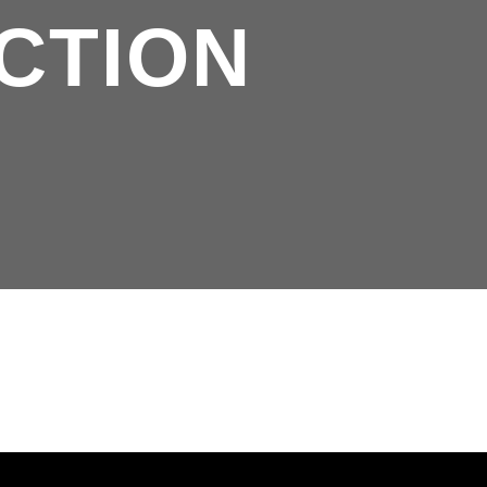
CTION