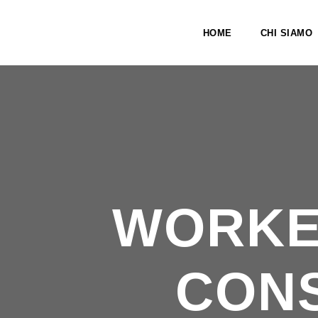
HOME
CHI SIAMO
WORKE
CONS