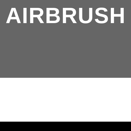
AIRBRUSH