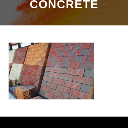
CONCRETE