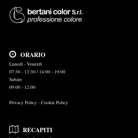
ORARIO
Lunedì - Venerdì
07:30 - 12:30 / 14:00 - 19:00
Sabato
09:00 - 12:00
Privacy Policy
-
Cookie Policy
RECAPITI