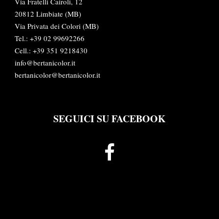
Via Fratelli Cairoli, 12
20812 Limbiate (MB)
Via Privata dei Colori (MB)
Tel.:
+39 02 99692266
Cell.: +39 351 9218430
info@bertanicolor.it
bertanicolor@bertanicolor.it
SEGUICI SU FACEBOOK