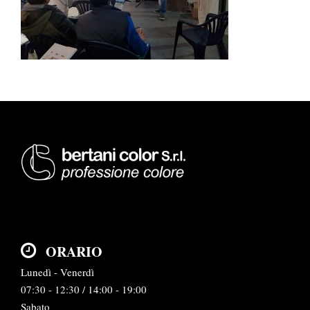
ORARIO
Lunedì - Venerdì
07:30 - 12:30 / 14:00 - 19:00
Sabato