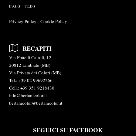
09:00 - 12:00
Privacy Policy
-
Cookie Policy
RECAPITI
Via Fratelli Cairoli, 12
20812 Limbiate (MB)
Via Privata dei Colori (MB)
Tel.:
+39 02 99692266
Cell.: +39 351 9218430
info@bertanicolor.it
bertanicolor@bertanicolor.it
SEGUICI SU FACEBOOK