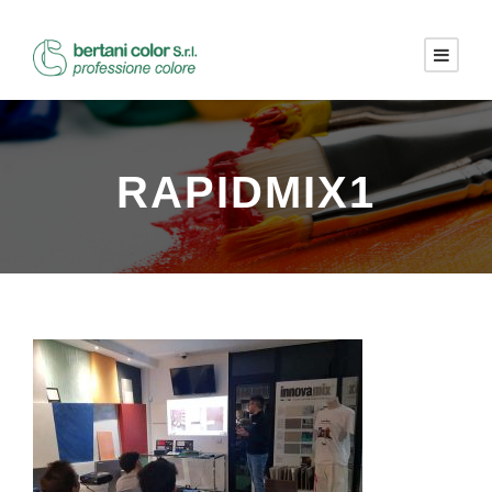
RAPIDMIX1