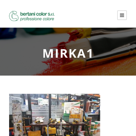
MIRKA1