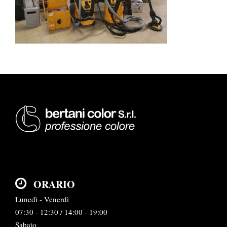
ORARIO
Lunedì - Venerdì
07:30 - 12:30 / 14:00 - 19:00
Sabato