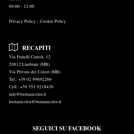
09:00 - 12:00
Privacy Policy
-
Cookie Policy
RECAPITI
Via Fratelli Cairoli, 12
20812 Limbiate (MB)
Via Privata dei Colori (MB)
Tel.:
+39 02 99692266
Cell.: +39 351 9218430
info@bertanicolor.it
bertanicolor@bertanicolor.it
SEGUICI SU FACEBOOK