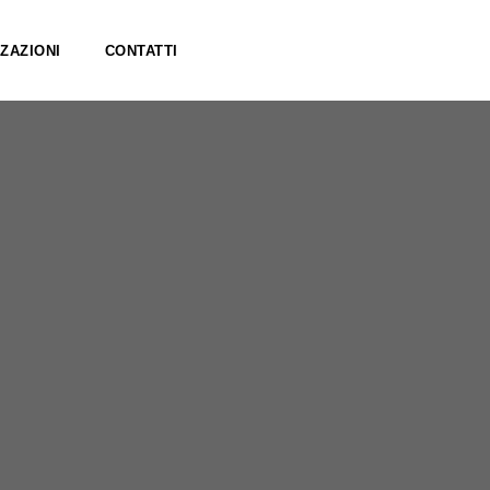
ZAZIONI
CONTATTI