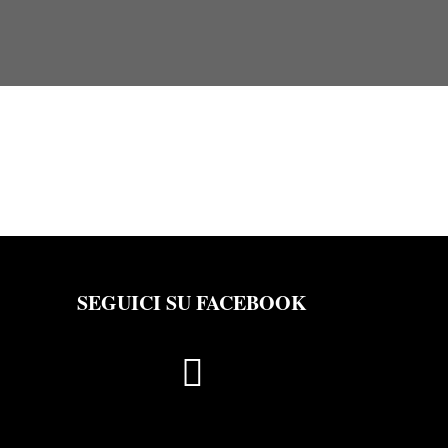
SEGUICI SU FACEBOOK