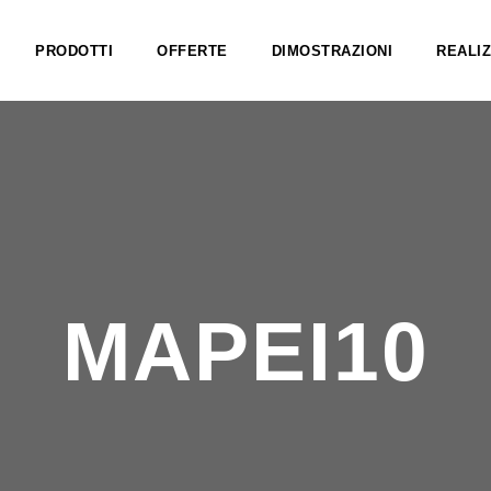
PRODOTTI
OFFERTE
DIMOSTRAZIONI
REALIZ
MAPEI10