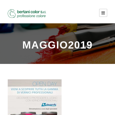
MAGGIO2019