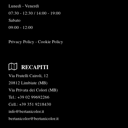
Lunedì - Venerdì
07:30 - 12:30 / 14:00 - 19:00
Sabato
09:00 - 12:00
Privacy Policy
-
Cookie Policy
RECAPITI
Via Fratelli Cairoli, 12
20812 Limbiate (MB)
Via Privata dei Colori (MB)
Tel.:
+39 02 99692266
Cell.: +39 351 9218430
info@bertanicolor.it
bertanicolor@bertanicolor.it