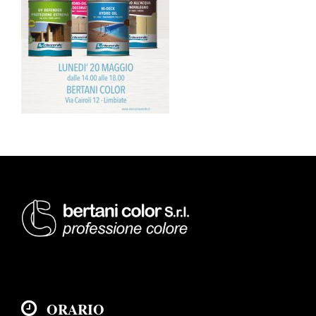
ORARIO