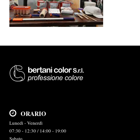
ORARIO
Lunedì - Venerdì
07:30 - 12:30 / 14:00 - 19:00
Sabato