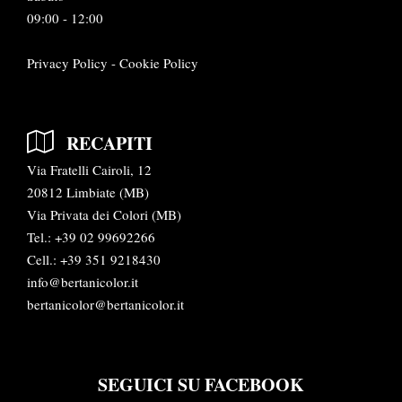
09:00 - 12:00
Privacy Policy
-
Cookie Policy
RECAPITI
Via Fratelli Cairoli, 12
20812 Limbiate (MB)
Via Privata dei Colori (MB)
Tel.:
+39 02 99692266
Cell.: +39 351 9218430
info@bertanicolor.it
bertanicolor@bertanicolor.it
SEGUICI SU FACEBOOK