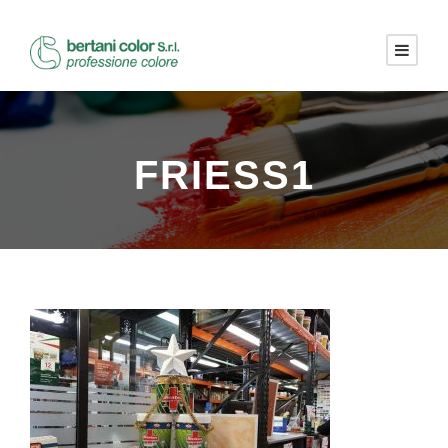
FRIESS1