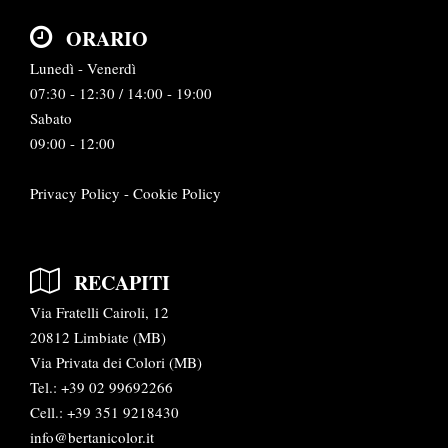
ORARIO
Lunedì - Venerdì
07:30 - 12:30 / 14:00 - 19:00
Sabato
09:00 - 12:00
Privacy Policy
-
Cookie Policy
RECAPITI
Via Fratelli Cairoli, 12
20812 Limbiate (MB)
Via Privata dei Colori (MB)
Tel.:
+39 02 99692266
Cell.: +39 351 9218430
info@bertanicolor.it