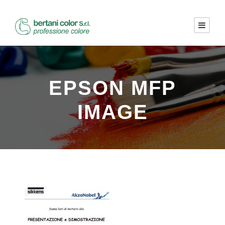
EPSON MFP
IMAGE