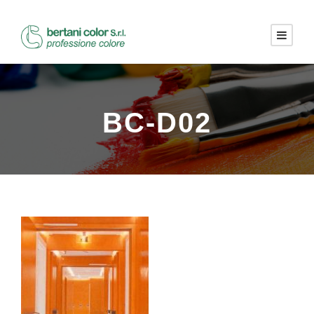
BC-D02