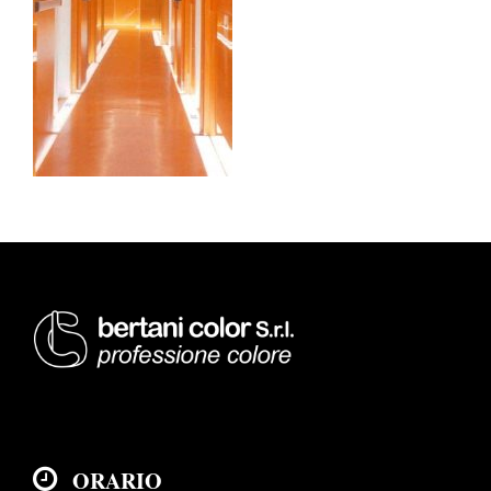
ORARIO