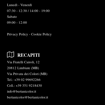
Lunedì - Venerdì
07:30 - 12:30 / 14:00 - 19:00
Sabato
09:00 - 12:00
Privacy Policy
-
Cookie Policy
RECAPITI
Via Fratelli Cairoli, 12
20812 Limbiate (MB)
Via Privata dei Colori (MB)
Tel.:
+39 02 99692266
Cell.: +39 351 9218430
info@bertanicolor.it
bertanicolor@bertanicolor.it