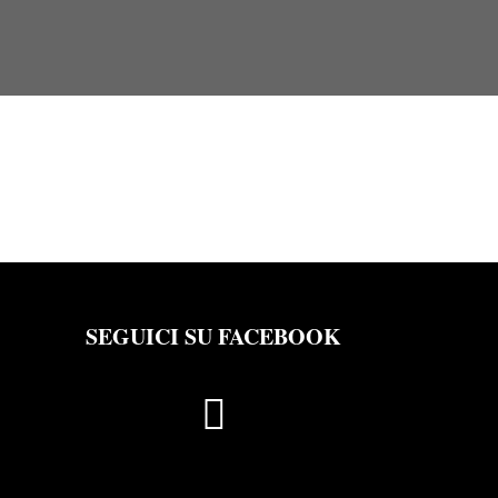
SEGUICI SU FACEBOOK