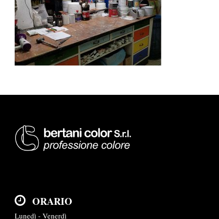
ORARIO
Lunedì - Venerdì