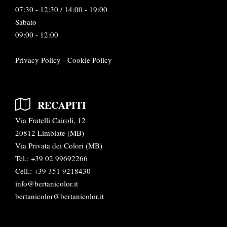
07:30 - 12:30 / 14:00 - 19:00
Sabato
09:00 - 12:00
Privacy Policy
-
Cookie Policy
RECAPITI
Via Fratelli Cairoli, 12
20812 Limbiate (MB)
Via Privata dei Colori (MB)
Tel.:
+39 02 99692266
Cell.: +39 351 9218430
info@bertanicolor.it
bertanicolor@bertanicolor.it