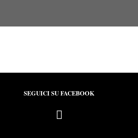
SEGUICI SU FACEBOOK