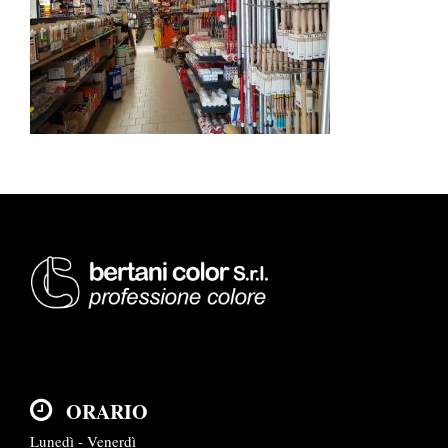
ORARIO
Lunedì - Venerdì