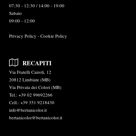
07:30 - 12:30 / 14:00 - 19:00
Sabato
09:00 - 12:00
Privacy Policy
-
Cookie Policy
RECAPITI
Via Fratelli Cairoli, 12
20812 Limbiate (MB)
Via Privata dei Colori (MB)
Tel.:
+39 02 99692266
Cell.: +39 351 9218430
info@bertanicolor.it
bertanicolor@bertanicolor.it