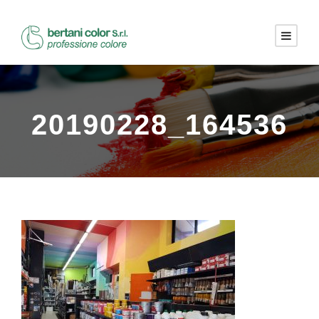
20190228_164536