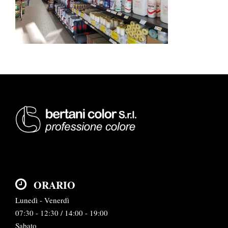
ORARIO
Lunedì - Venerdì
07:30 - 12:30 / 14:00 - 19:00
Sabato