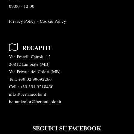
09:00 - 12:00
Privacy Policy
-
Cookie Policy
RECAPITI
Via Fratelli Cairoli, 12
20812 Limbiate (MB)
Via Privata dei Colori (MB)
Tel.:
+39 02 99692266
Cell.: +39 351 9218430
info@bertanicolor.it
bertanicolor@bertanicolor.it
SEGUICI SU FACEBOOK